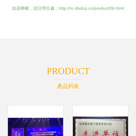
如若轉載，請注明出處：http://m.dlxdcp.cn/product/56.html
PRODUCT
產品列表